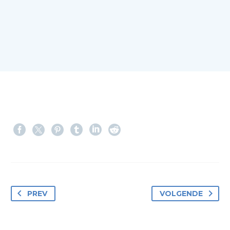
PREV
VOLGENDE