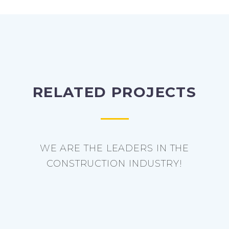
RELATED PROJECTS
WE ARE THE LEADERS IN THE
CONSTRUCTION INDUSTRY!