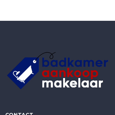
CONTACT