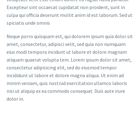
Excepteur sint occaecat cupidatat non proident, sunt in
culpa qui officia deserunt mollit anim id est laborum. Sed ut
spiciatis unde omnis
Neque porro quisquam est, qui dolorem ipsum quia dolor sit
amet, consectetur, adipisci velit, sed quia non numquam
eius modi tempora incidunt ut labore et dolore magnam
aliquam quaerat volupta tem. Lorem ipsum dolor sit amet,
consectetur adipisicing elit, sed do eiusmod tempor
incididunt ut labore et dolore magna aliqua. Ut enim ad
minim veniam, quis nostrud exercitation ullamco laboris
nisi ut aliquip ex ea commodo consequat. Duis aute irure
dolor in.