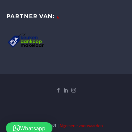
PARTNER VAN:
Copyright 2021 |
Algemene voorwaarden
Whatsapp