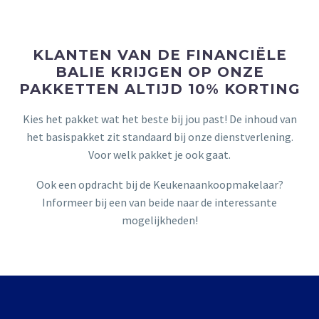
KLANTEN VAN DE FINANCIËLE
BALIE KRIJGEN OP ONZE
PAKKETTEN ALTIJD 10% KORTING
Kies het pakket wat het beste bij jou past! De inhoud van
het basispakket zit standaard bij onze dienstverlening.
Voor welk pakket je ook gaat.
Ook een opdracht bij de Keukenaankoopmakelaar?
Informeer bij een van beide naar de interessante
mogelijkheden!