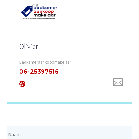
Olivier
Badkameraankoopmakelaar
06-25397516
Naam