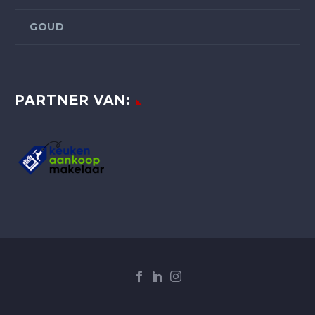
GOUD
PARTNER VAN: