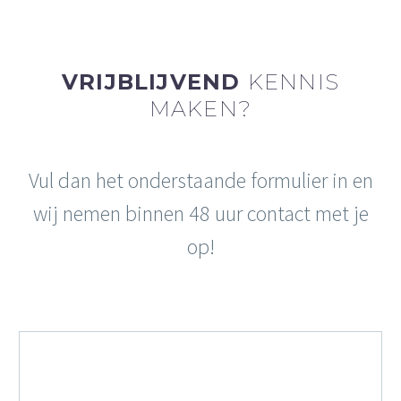
VRIJBLIJVEND
KENNIS
MAKEN?
Vul dan het onderstaande formulier in en
wij nemen binnen 48 uur contact met je
op!