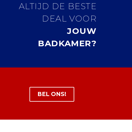
ALTIJD DE BESTE
DEAL VOOR
JOUW
BADKAMER?
BEL ONS!