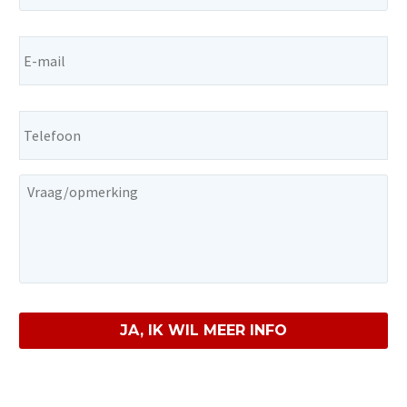
E-
mail
Telefoon
Vraag/opmerking